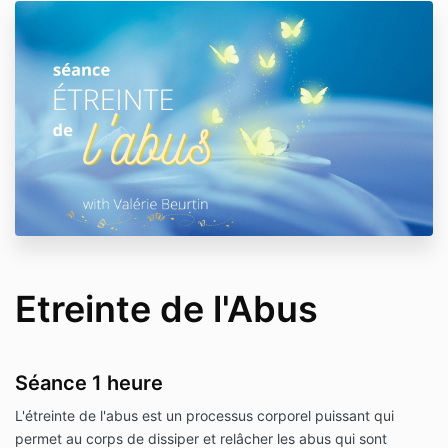
Etreinte de l'Abus
Séance 1 heure
L'étreinte de l'abus est un processus corporel puissant qui
permet au corps de dissiper et relâcher les abus qui sont