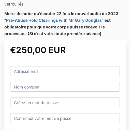
verrouillés.
Merci de noter qu'écouter 22 fois le nouvel audio de 2023
"
Pre-Abuse Hold Clearings with Mr Gary Douglas
" est
obligatoire pour que votre corps puisse recevoir le
processus. (Si c'est votre toute première séance)
€250,00 EUR