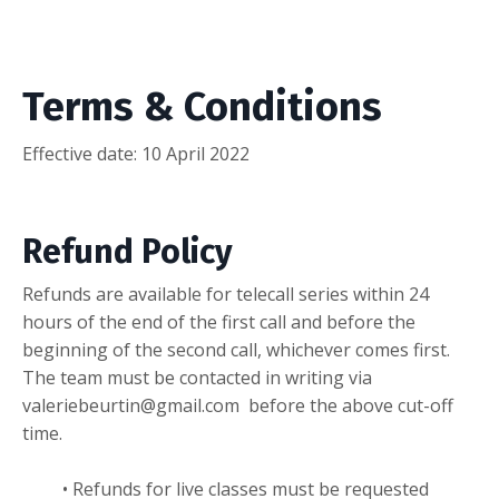
Terms & Conditions
Effective date: 10 April 2022
Refund Policy
Refunds are available for telecall series within 24
hours of the end of the first call and before the
beginning of the second call, whichever comes first.
The team must be contacted in writing via
valeriebeurtin@gmail.com
before the above cut-off
time.
• Refunds for live classes must be requested