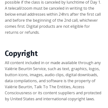
possible if the class is canceled by lunchtime of Day 1.
A telecall/zoom must be canceled in writing to the
below email addresses within 24hrs after the first call
and before the beginning of the 2nd call, whichever
comes first. Digital products are not eligible for
returns or refunds.
Copyright
All content included in or made available through any
Valérie Beurtin Service, such as text, graphics, logos,
button icons, images, audio clips, digital downloads,
data compilations, and software is the property of
Valérie Beurtin, Talk To The Entities, Access
Consciousness or its content suppliers and protected
by United States and international copyright laws.