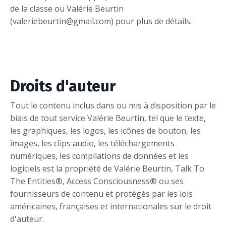
de la classe ou Valérie Beurtin
(valeriebeurtin@gmail.com) pour plus de détails.
Droits d'auteur
Tout le contenu inclus dans ou mis à disposition par le
biais de tout service Valérie Beurtin, tel que le texte,
les graphiques, les logos, les icônes de bouton, les
images, les clips audio, les téléchargements
numériques, les compilations de données et les
logiciels est la propriété de Valérie Beurtin, Talk To
The Entities®, Access Consciousness® ou ses
fournisseurs de contenu et protégés par les lois
américaines, françaises et internationales sur le droit
d'auteur.