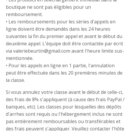
boutique ne sont pas éligibles pour un
remboursement.
• Les remboursements pour les séries d'appels en
ligne doivent être demandés dans les 24 heures
suivantes la fin du premier appel et avant le début du
deuxième appel. L'équipe doit être contactée par écrit
via valeriebeurtin@gmail.com avant l'heure limite sus-
mentionnée.
• Pour les appels en ligne en 1 partie, l'annulation
peut être effectuée dans les 20 premières minutes de
la classe.
Si vous annulez votre classe avant le début de celle-ci,
des frais de 8% s'appliquent (à cause des frais PayPal /
banques, etc). Les classes pour lesquelles des dépôts
d'arrhes sont requis ou l'hébergement inclus ne sont
pas entièrement remboursables ou transférables et
des frais peuvent s'appliquer. Veuillez contacter l'hôte