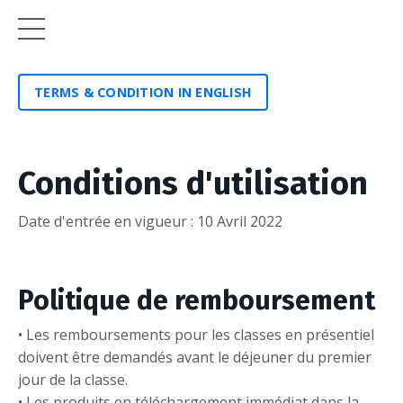
TERMS & CONDITION IN ENGLISH
Conditions d'utilisation
Date d'entrée en vigueur : 10 Avril 2022
Politique de remboursement
• Les remboursements pour les classes en présentiel
doivent être demandés avant le déjeuner du premier
jour de la classe.
• Les produits en téléchargement immédiat dans la