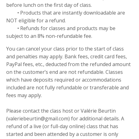
before lunch on the first day of class.
• Products that are instantly downloadable are
NOT eligible for a refund.
• Refunds for classes and products may be
subject to an 8% non-refundable fee.
You can cancel your class prior to the start of class
and penalties may apply. Bank fees, credit card fees,
PayPal fees, etc., deducted from the refunded amount
on the customer’s end are not refundable. Classes
which have deposits required or accommodations
included are not fully refundable or transferable and
fees may apply.
Please contact the class host or Valérie Beurtin
(valeriebeurtin@gmail.com) for additional details. A
refund of a live (or full-day online) class that has
started and been attended by a customer is only