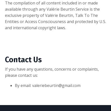
The compilation of all content included in or made
available through any Valérie Beurtin Service is the
exclusive property of Valérie Beurtin, Talk To The
Entities or Access Consciousness and protected by U.S.
and international copyright laws.
Contact Us
If you have any questions, concerns or complaints,
please contact us:
By email: valeriebeurtin@gmail.com