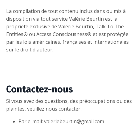
La compilation de tout contenu inclus dans ou mis à
disposition via tout service Valérie Beurtin est la
propriété exclusive de Valérie Beurtin, Talk To The
Entities® ou Access Consciousness® et est protégée
par les lois américaines, françaises et internationales
sur le droit d'auteur.
Contactez-nous
Si vous avez des questions, des préoccupations ou des
plaintes, veuillez nous contacter :
Par e-mail: valeriebeurtin@gmail.com