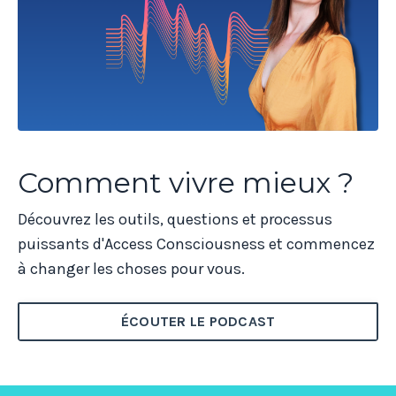
Comment vivre mieux ?
Découvrez les outils, questions et processus
puissants d'Access Consciousness et commencez
à changer les choses pour vous.
ÉCOUTER LE PODCAST