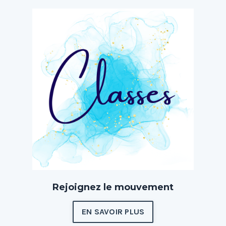
Rejoignez le mouvement
EN SAVOIR PLUS