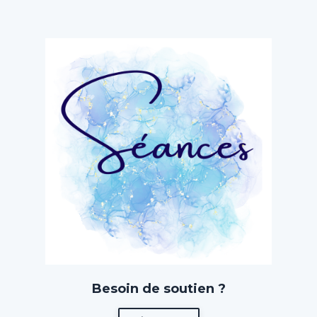
Besoin de soutien ?