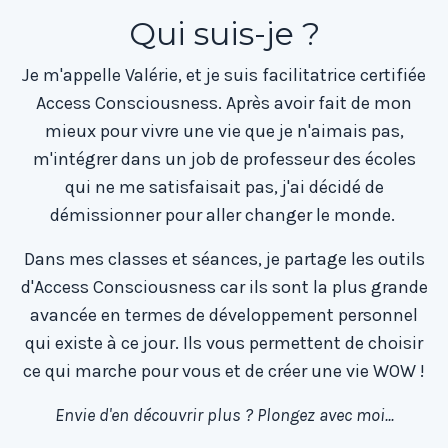
Qui suis-je ?
Je m'appelle Valérie, et je suis facilitatrice certifiée
Access Consciousness. Après avoir fait de mon
mieux pour vivre une vie que je n'aimais pas,
m'intégrer dans un job de professeur des écoles
qui ne me satisfaisait pas, j'ai décidé de
démissionner pour aller changer le monde.
Dans mes classes et séances, je partage les outils
d'Access Consciousness car ils sont la plus grande
avancée en termes de développement personnel
qui existe à ce jour. Ils vous permettent de choisir
ce qui marche pour vous et de créer une vie WOW !
Envie d'en découvrir plus ? Plongez avec moi...