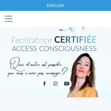
ENGLISH