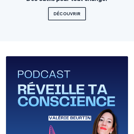
DÉCOUVRIR