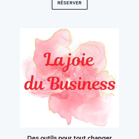
RÉSERVER
Des outils pour tout changer