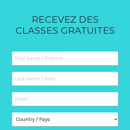
RECEVEZ DES
CLASSES GRATUITES