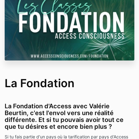
La Fondation
La Fondation d'Access avec Valérie
Beurtin, c'est l'envol vers une réalité
différente. Et si tu pouvais avoir tout ce
que tu désires et encore bien plus ?
Si tu fais partie d'un pays où la tarification par pays d'Access