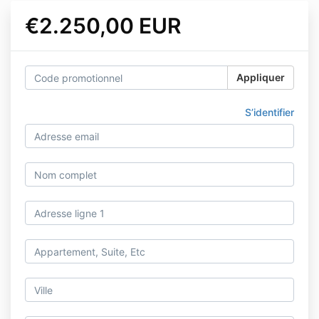
€2.250,00 EUR
Appliquer
S’identifier