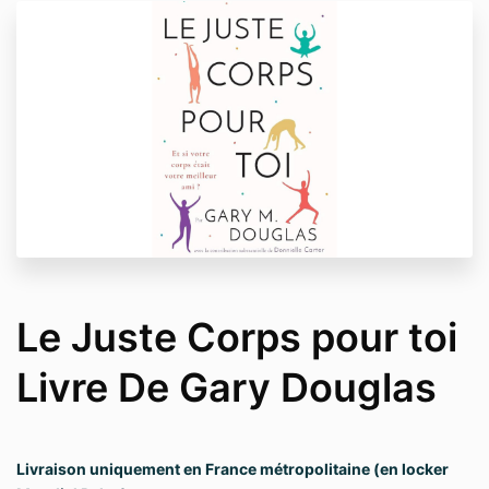
Le Juste Corps pour toi
Livre De Gary Douglas
Livraison uniquement en France métropolitaine (en locker