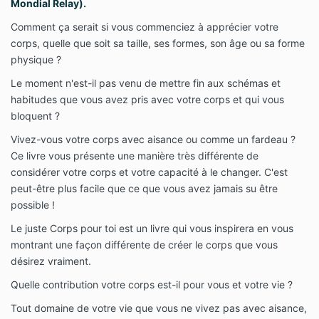
Mondial Relay).
Comment ça serait si vous commenciez à apprécier votre
corps, quelle que soit sa taille, ses formes, son âge ou sa forme
physique ?
Le moment n'est-il pas venu de mettre fin aux schémas et
habitudes que vous avez pris avec votre corps et qui vous
bloquent ?
Vivez-vous votre corps avec aisance ou comme un fardeau ?
Ce livre vous présente une manière très différente de
considérer votre corps et votre capacité à le changer. C'est
peut-être plus facile que ce que vous avez jamais su être
possible !
Le juste Corps pour toi est un livre qui vous inspirera en vous
montrant une façon différente de créer le corps que vous
désirez vraiment.
Quelle contribution votre corps est-il pour vous et votre vie ?
Tout domaine de votre vie que vous ne vivez pas avec aisance,