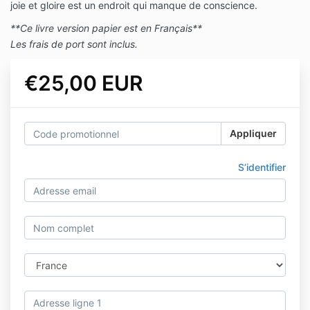
joie et gloire est un endroit qui manque de conscience.
**Ce livre version papier est en Français**
Les frais de port sont inclus.
€25,00 EUR
Appliquer
S’identifier