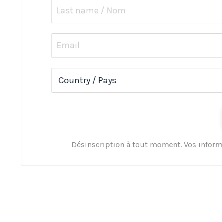
Désinscription à tout moment. Vos inform