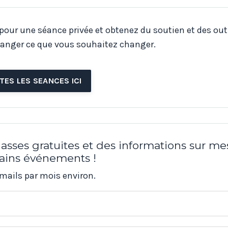
 pour une séance privée et obtenez du soutien et des out
anger ce que vous souhaitez changer.
TES LES SEANCES ICI
asses gratuites et des informations sur me
ains événements !
mails par mois environ.