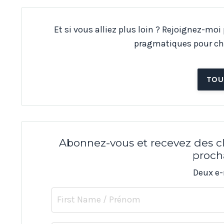
Et si vous alliez plus loin ? Rejoignez-moi
pragmatiques pour ch
TOU
Abonnez-vous et recevez des cl
proch
Deux e-