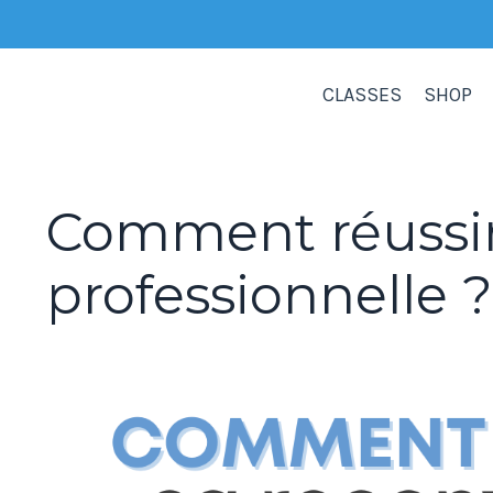
CLASSES
SHOP
Comment réussir
professionnelle ?