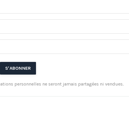
ations personnelles ne seront jamais partagées ni vendues.