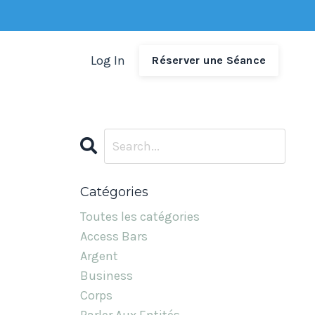
Log In
Réserver une Séance
Catégories
Toutes les catégories
Access Bars
Argent
Business
Corps