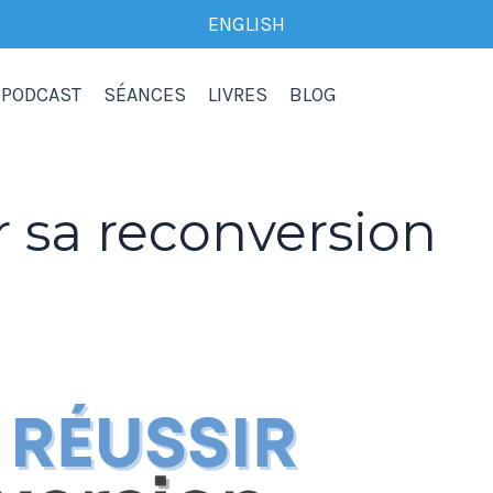
ENGLISH
PODCAST
SÉANCES
LIVRES
BLOG
 sa reconversion