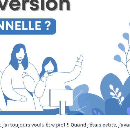
ai toujours voulu être prof !! Quand j'étais petite, j'ava