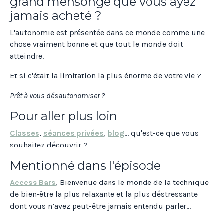
grand mensonge que vous ayez
jamais acheté ?
L'autonomie est présentée dans ce monde comme une
chose vraiment bonne et que tout le monde doit
atteindre.
Et si c'était la limitation la plus énorme de votre vie ?
Prêt à vous désautonomiser ?
Pour aller plus loin
Classes
,
séances privées
,
blog
... qu'est-ce que vous
souhaitez découvrir ?
Mentionné dans l'épisode
Access Bars
, Bienvenue dans le monde de la technique
de bien-être la plus relaxante et la plus déstressante
dont vous n’avez peut-être jamais entendu parler...