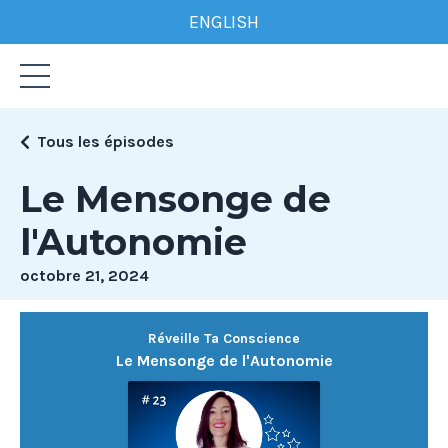
ENGLISH
Tous les épisodes
Le Mensonge de
l'Autonomie
octobre 21, 2024