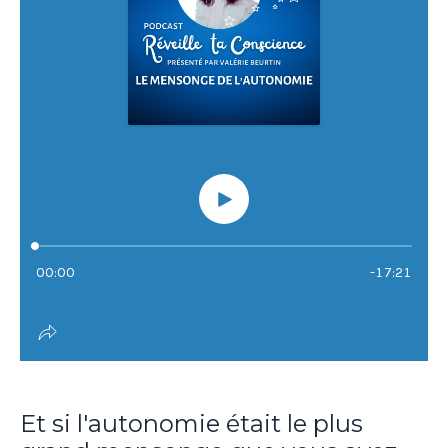
Et si l'autonomie était le plus